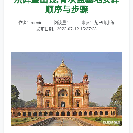
顺序与步骤
作者：admin
阅读量：
来源：九里山小编
发布日期：2022-07-12 15:37:23