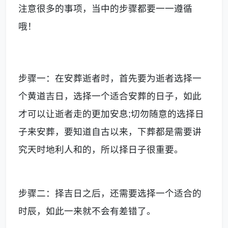
注意很多的事项，当中的步骤都要一一遵循
哦！
步骤一：在安葬逝者时，首先要为逝者选择一
个黄道吉日，选择一个适合安葬的日子，如此
才可以让逝者走的更加安息;切勿随意的选择日
子来安葬，要知道自古以来，下葬都是需要讲
究天时地利人和的，所以择日子很重要。
步骤二：择吉日之后，还需要选择一个适合的
时辰，如此一来就不会有差错了。