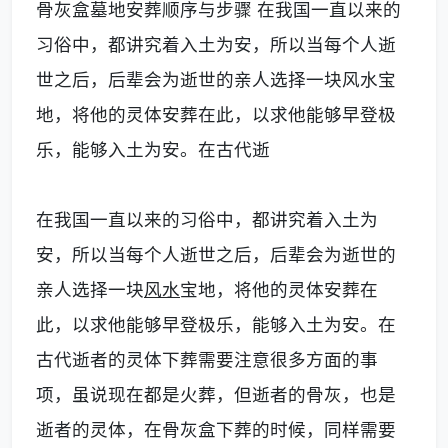
骨灰盒墓地安葬顺序与步骤 在我国一直以来的
习俗中，都讲究着入土为安，所以当每个人逝
世之后，后辈会为逝世的亲人选择一块风水宝
地，将他的灵体安葬在此，以求他能够早登极
乐，能够入土为安。在古代逝
在我国一直以来的习俗中，都讲究着入土为
安，所以当每个人逝世之后，后辈会为逝世的
亲人选择一块
风水
宝地，将他的灵体安葬在
此，以求他能够早登极乐，能够入土为安。在
古代逝者的灵体下葬需要注意很多方面的事
项，虽说现在都是火葬，但逝者的骨灰，也是
逝者的灵体，在骨灰盒下葬的时候，同样需要