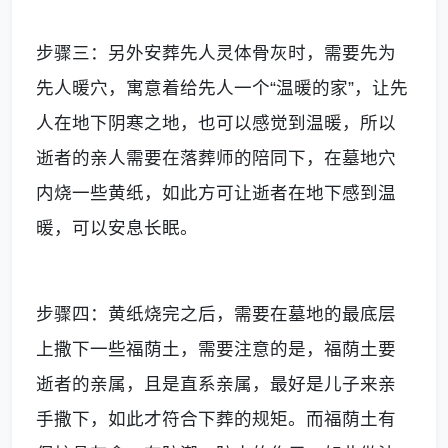
步骤三：另外安葬先人灵体骨灰时，需要先为
先人暖穴，寓意着给先人一个“温暖的家”，让先
人在地下阴寒之地，也可以感觉到温暖，所以
逝者的亲人需要在落葬师的陪同下，在墓地穴
内烧一些黄纸，如此方可让逝者在地下感到温
暖，可以安息长眠。
步骤四：黄纸烧完之后，需要在墓地的最底层
上撒下一些福荫土，需要注意的是，福荫土要
逝者的亲属，且是直系亲属，最好是儿子来亲
手撒下，如此才符合下葬的规矩。而福荫土有