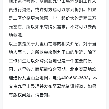
现场进行考察，随后跟九里山墓地网的工作人
员进行沟通，或许对方也可以拿到折扣。如果
是二区价格更为优惠一些，起价大约是两三万
元左右，所以如果有购买需求，不妨可以去两
地参观。
以上就是关于九里山在哪的相关介绍，对于当
地人而言，之所以会来到九里山的附近，除了
工作和生活以外购买墓地也是一个重要的原
因，这里各方面都能符合预期，北京买墓地欢
迎选择九里山墓地网，电话400-660-3633。本
文由九里山整理并发布至墓地资讯频道，如果
有版权问题，请告知。