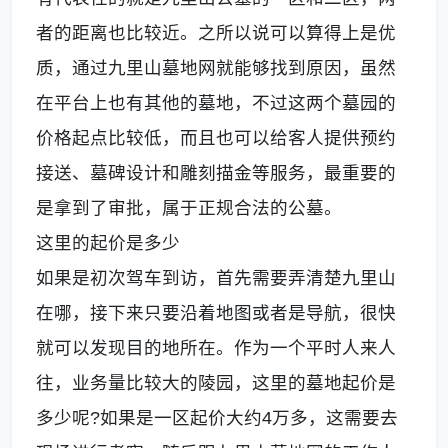
者的距离也比较近。之所以说可以算得上是优
质，通过九里山墓地网就能够找到原因，虽然
在平台上也有其他的墓地，不过这两个墓园的
价格起点比较低，而且也可以给客人提供预约
接送、墓碑设计和雕刻描金等服务，最重要的
是拿到了审批，属于正规合法的公墓。
这里的起价是多少
如果是初次驾车到访，首先需要弄清楚九里山
在哪，接下来只要沿着地图或者是导航，很快
就可以发现目的地所在。作为一个平时人来人
往，业务量比较大的陵园，这里的墓地起价是
多少呢?如果是一区起价大约4万多，这需要去