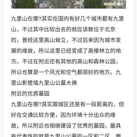
九里山在哪?其实在国内有好几个城市都有九里
山，不过其中比较出名的就应该数位于北京
的，曾经这里高山耸立，不过后来因为城市发
展的缘故，所以这里已经变成了高楼林立的地
方。不过在附近还有其他的高山和森林公园，
所以也算是一个风光和空气都很好的地方。九
里山影壁墙九里山公墓大佛
附近的优质墓园
九里山在哪?其实跟城区还是有一段距离的，但
好在交通比较方便，因为环境十分出众的缘
故，所以附近也相继建设了优秀的墓园，最具
有代表性的就是九里山公墓的一区和二区，两