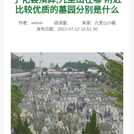
比较优质的墓园分别是什么
作者：admin
阅读量：
来源：九里山小编
发布日期：2022-07-12 15:51:30