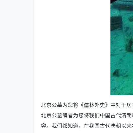
北京公墓为您将《儒林外史》中对于居
北京公墓编者为您将我们中国古代清朝
容。我们都知道，在我国古代唐朝以来