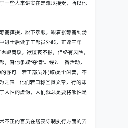
于一些人来讲实在是难以接受，所以他
静斋撺掇，脱下孝服，跟着张静斋到汤
中进士后做了工部员外郎，正逢三年一
王惠殿商议，欲匿丧不报，但终有风险，
部，替他争取“夺情”。经过一番活动，
地的亦可。若工部员外
(
郎
)
是个闲曹，不
行为之表。他们若口称圣贤文章，行的却
于人性的虚伪，人们就总是要将哪怕是
术不正的官员在居丧守制执行方面的弄