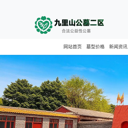
网站首页
墓型价格
新闻资讯