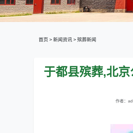
首页
>
新闻资讯
>
殡葬新闻
于都县殡葬,北
作者：ad