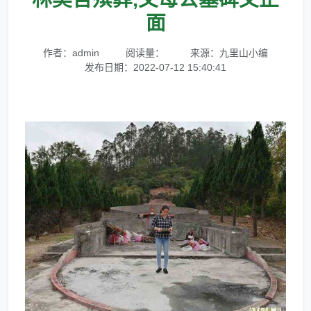
面
作者：admin
阅读量：
来源：九里山小编
发布日期：2022-07-12 15:40:41