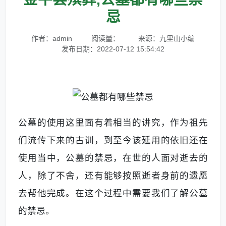
忌
作者：admin
阅读量：
来源：九里山小编
发布日期：2022-07-12 15:54:42
公墓的使用这里面有着相当的讲究，作为祖先
们流传下来的古训，到至今该延用的依旧还在
使用当中，公墓的禁忌，在世的人面对逝去的
人，除了不舍，还有能够按照逝者身前的遗愿
去帮他完成。在这个过程中需要我们了解公墓
的禁忌。