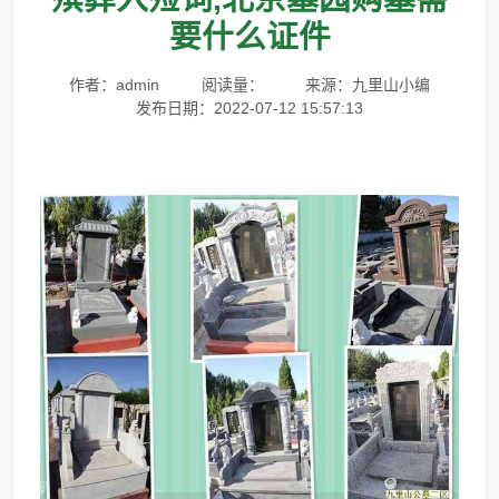
要什么证件
作者：admin
阅读量：
来源：九里山小编
发布日期：2022-07-12 15:57:13