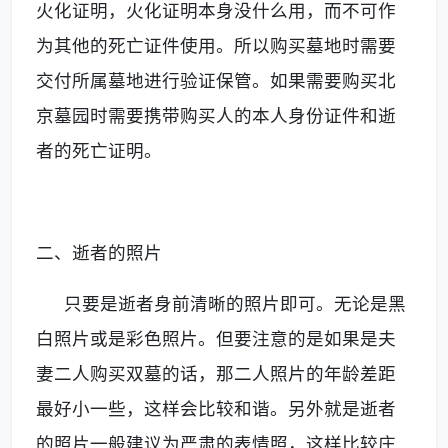
火化证明，火化证明本身没什么用，而不可作
为其他的死亡证件使用。所以购买墓地时需要
交付所属墓地进行验证保管。如果需要购买
北
京墓园
时需要携带购买人的本人身份证件和逝
者的死亡证明。
二、逝者的照片
只要是逝者身前清晰的照片即可。无论是黑
白照片或是彩色照片。但要注意的是如果是夫
妻二人购买双墓的话，那二人照片的年龄差距
最好小一些，这样会比较和谐。另外就是逝者
的照片一般建议为严肃的表情照，这样比较庄