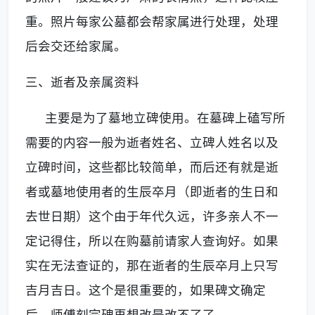
重。照片每家公墓都会帮家属进行处理，处理
后会交还给家属。
三、逝者及亲属资料
主要是为了墓地立碑使用。在墓碑上磕写所
需要的内容一般为逝者姓名、立碑人姓名以及
立碑时间，这些都比较简单，而后还有就是逝
者或墓地使用者的生辰卒月（即逝者的生日和
去世日期）这个由于年代久远，许多亲人不一
定记得住，所以在购墓前请家人查询好。如果
实在无法查证的，那在逝者的生辰卒月上只写
吉月吉日。这个是很重要的，如果碑文确定