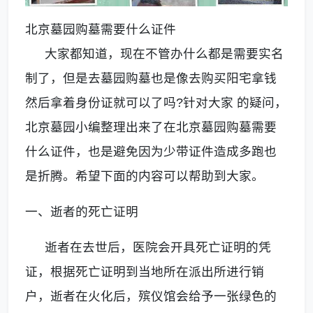
北京墓园购墓需要什么证件
大家都知道，现在不管办什么都是需要实名
制了，但是去墓园购墓也是像去购买阳宅拿钱
然后拿着身份证就可以了吗
?针对大家 的疑问，
北京墓园小编整理出来了在北京墓园购墓需要
什么证件，也是避免因为少带证件造成多跑也
是折腾。希望下面的内容可以帮助到大家。
一、逝者的死亡证明
逝者在去世后，医院会开具死亡证明的凭
证，根据死亡证明到当地所在派出所进行销
户，逝者在火化后，殡仪馆会给予一张绿色的