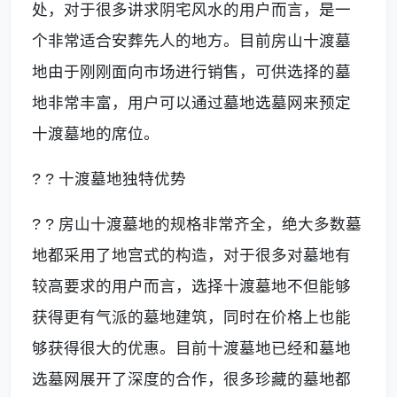
处，对于很多讲求阴宅风水的用户而言，是一
个非常适合安葬先人的地方。目前房山十渡墓
地由于刚刚面向市场进行销售，可供选择的墓
地非常丰富，用户可以通过墓地选墓网来预定
十渡墓地的席位。
? ? 十渡墓地独特优势
? ? 房山十渡墓地的规格非常齐全，绝大多数墓
地都采用了地宫式的构造，对于很多对墓地有
较高要求的用户而言，选择十渡墓地不但能够
获得更有气派的墓地建筑，同时在价格上也能
够获得很大的优惠。目前十渡墓地已经和墓地
选墓网展开了深度的合作，很多珍藏的墓地都