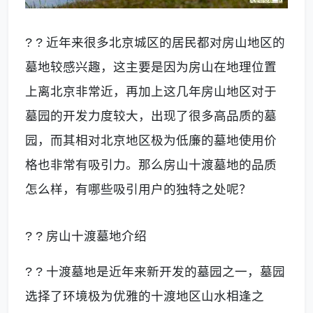
? ? 近年来很多北京城区的居民都对房山地区的
墓地较感兴趣，这主要是因为房山在地理位置
上离北京非常近，再加上这几年房山地区对于
墓园的开发力度较大，出现了很多高品质的墓
园，而其相对北京地区极为低廉的墓地使用价
格也非常有吸引力。那么房山十渡墓地的品质
怎么样，有哪些吸引用户的独特之处呢？
? ? 房山十渡墓地介绍
? ? 十渡墓地是近年来新开发的墓园之一，墓园
选择了环境极为优雅的十渡地区山水相逢之