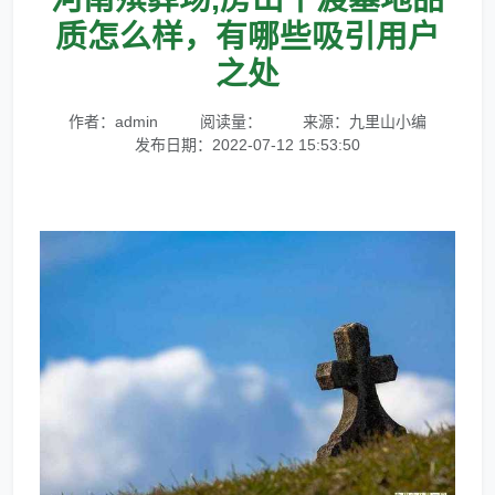
质怎么样，有哪些吸引用户
之处
作者：admin
阅读量：
来源：九里山小编
发布日期：2022-07-12 15:53:50