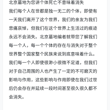
北京墓地为您讲个体死亡不意味着消失
我们每个人在世都是独一无二的个体，即使有
一天我们离开了这个世界，我们的亲友为我们
悲痛哀悼，但我们在这个世界上生活过的痕迹
永远不会消失。北京墓地编者就带您了解我们
每一个人，每一个个体的存在与消失对于整个
世界整个国家整个民族来说到底意味着什么。
我们每一个人即使很渺小很微不足道，但我们
对于自己周围的人也产生了一定的不可磨灭的
影响与作用，这些影响与作用即使在我们过世
后仍会存在并延续一段时间甚至很久很久都不
会消失。