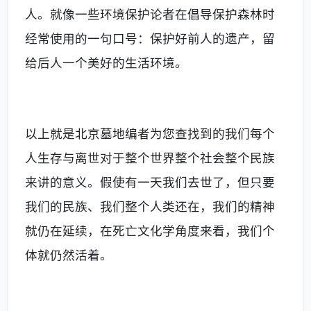
人。就像一些环境保护论者在倡导保护森林时
经常使用的一句口号：保护好前人的遗产，留
给后人一个美好的生活环境。
以上就是北京墓地编者为您查找到的我们每个
人生存与离世对于整个世界整个社会整个民族
来讲的意义。假使有一天我们去世了，但只要
我们的民族、我们整个人类还在，我们的精神
就仍在延续，在死亡文化学角度来看，我们个
体就仍然活着。