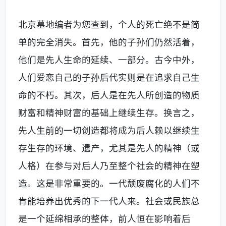
北京墓地编者为您查到，个人的死亡绝不是简
单的完全消失。首先，他的子孙们仍然活着，
他们是先人生命的延续、一部分。古今中外，
人们爱恋自己的子孙后代实则是在追求自己生
命的不朽。其次，后人是在先人所创造的物质
财富和精神财富的基础上继续生存。换言之，
先人生前的一切创造都将成为后人赖以继续生
存生存的环境、遗产，尤其是先人的精神（或
人格）在参与对后人乃至整个社会的精神在塑
造。这是非常重要的。一代颓废腐化的人们不
肯能培养出优秀的下一代人来。社会或民族总
是一个延绵相承的整体，前人恒在影响着后