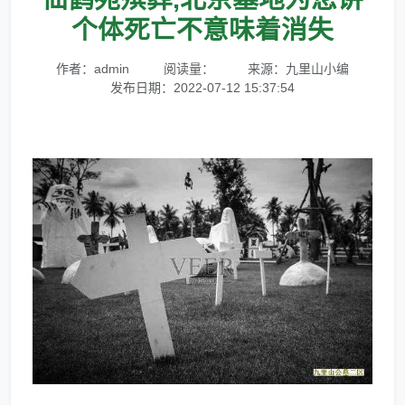
个体死亡不意味着消失
作者：admin
阅读量：
来源：九里山小编
发布日期：2022-07-12 15:37:54