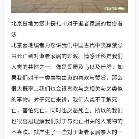
北京墓地为您讲丧礼中对于逝者家属的世俗看
法
北京墓地编者为您讲我们中国古代中丧葬禁忌
由死亡到对逝者家属的过渡。情感迁移是我们
人类的共性之一。像是爱屋及乌以及迁怒。如
果我们对于一类事物由衷的喜欢与赞赏，那么
很大概率上我们也会很喜欢与之相关与之类似
的事物。对于死亡来讲，我们人类不了解死
亡，害怕死亡，同时也厌恶死亡。所以的我们
也很容易理解我们对于与死亡相关的人或物的
不喜欢。就产生了一些对于逝者家属亲人的一