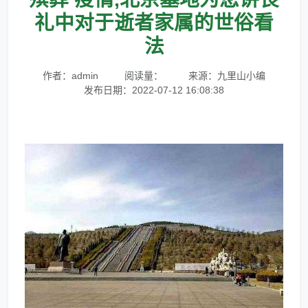
礼中对于逝者家属的世俗看
法
作者：admin
阅读量：
来源：九里山小编
发布日期：2022-07-12 16:08:38