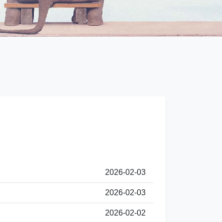
2026-02-03
2026-02-03
2026-02-02