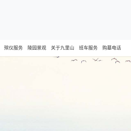
殡仪服务
陵园景观
关于九里山
班车服务
购墓电话