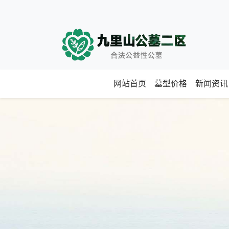
网站首页
墓型价格
新闻资讯