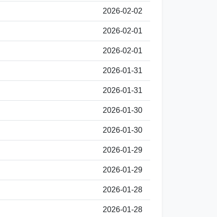
2026-02-02
2026-02-01
2026-02-01
2026-01-31
2026-01-31
2026-01-30
2026-01-30
2026-01-29
2026-01-29
2026-01-28
2026-01-28