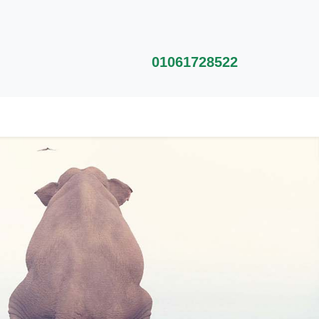
01061728522