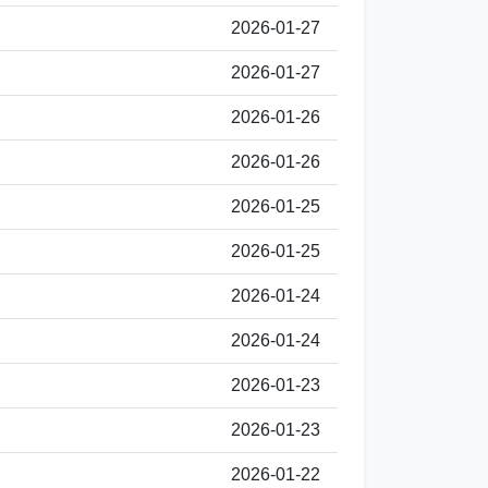
2026-01-27
2026-01-27
2026-01-26
2026-01-26
2026-01-25
2026-01-25
2026-01-24
2026-01-24
2026-01-23
2026-01-23
2026-01-22