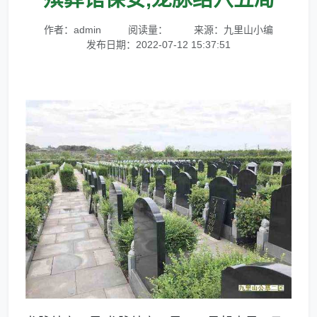
作者：admin
阅读量：
来源：九里山小编
发布日期：2022-07-12 15:37:51