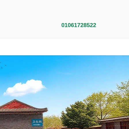
01061728522