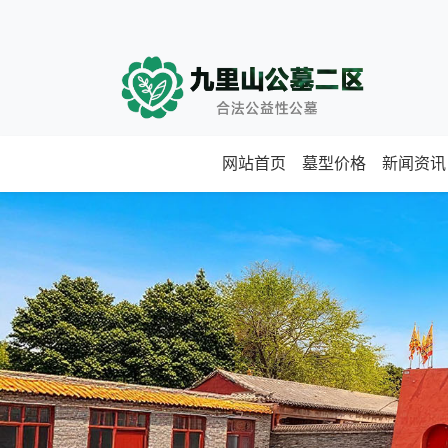
网站首页
墓型价格
新闻资讯