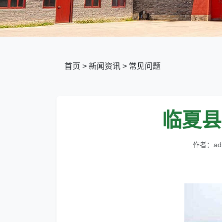
首页
>
新闻资讯
>
常见问题
临夏县
作者：ad