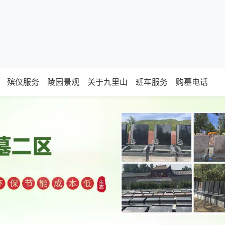
殡仪服务
陵园景观
关于九里山
班车服务
购墓电话