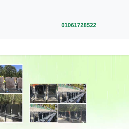
01061728522