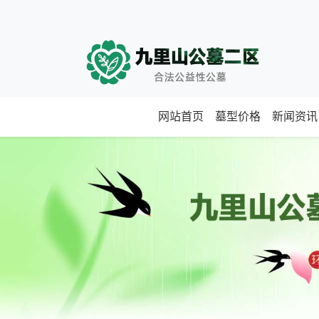
网站首页
墓型价格
新闻资讯