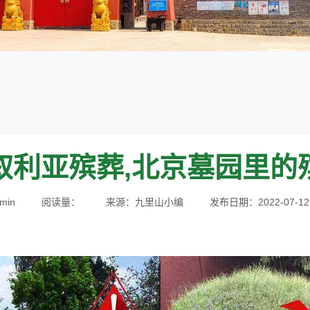
叙利亚殡葬,北京墓园里的
min
阅读量：
来源：九里山小编
发布日期：2022-07-12 1