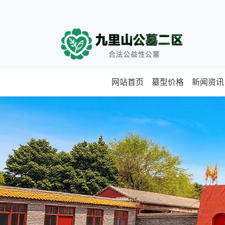
网站首页
墓型价格
新闻资讯