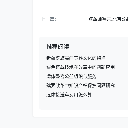
上一篇：
殡葬师骞吉,北京公
推荐阅读
新疆汉族民间丧葬文化的特点
绿色殡葬技术在改革中的创新应用
遗体整容公益组织与服务
殡葬改革中知识产权保护问题研究
遗体接送车费用怎么算