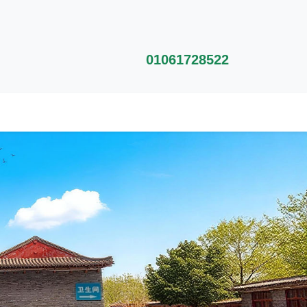
01061728522