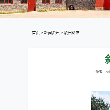
首页
>
新闻资讯
>
陵园动态
作者：ad