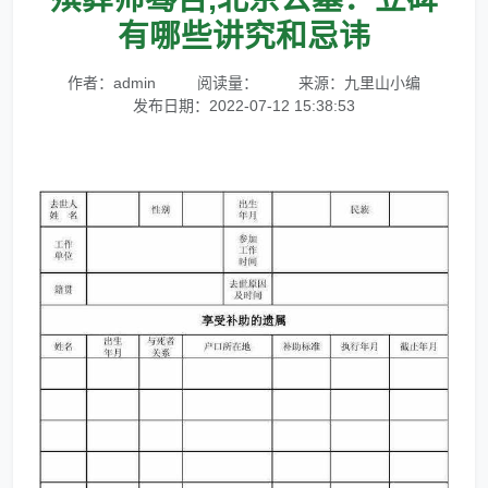
有哪些讲究和忌讳
作者：admin
阅读量：
来源：九里山小编
发布日期：2022-07-12 15:38:53