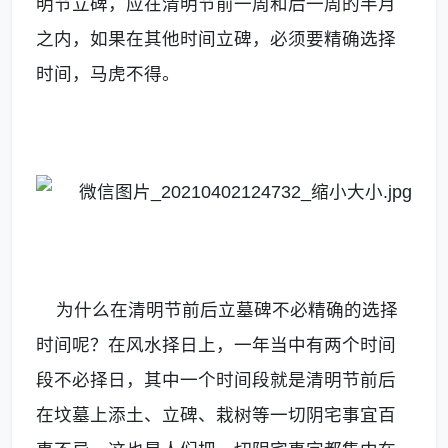
明节立碑，应在清明节前一周和后一周的半月
之内，如果在其他时间立碑，必须要精确选择
时间，马虎不得。
为什么在清明节前后立墓碑不必精确的选择
时间呢？在风水择日上，一年当中有两个时间
段不必择日，其中一个时间段就是清明节前后
在坟墓上添土、立碑、栽树等一切阴宅事宜百