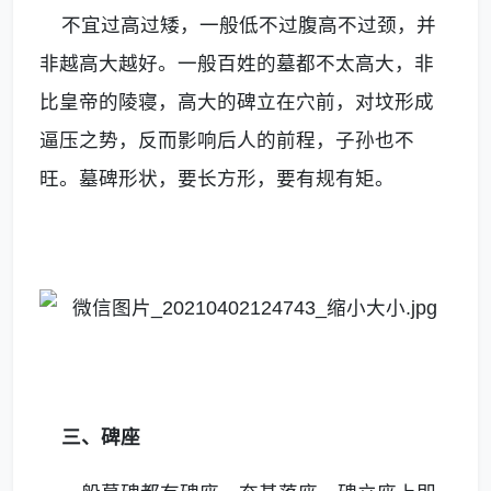
不宜过高过矮，一般低不过腹高不过颈，并
非越高大越好。一般百姓的墓都不太高大，非
比皇帝的陵寝，高大的碑立在穴前，对坟形成
逼压之势，反而影响后人的前程，子孙也不
旺。墓碑形状，要长方形，要有规有矩。
三、碑座