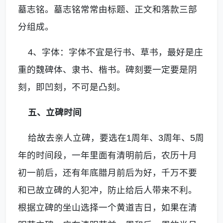
墓志铭。墓志铭常常由标题、正文和落款三部
分组成。
4、字体：字体不宜是行书、草书，最好是庄
重的魏碑体、隶书、楷书。碑刻要一定要是阴
刻，即凹刻，不可是凸刻。
五、立碑时间
给故去亲人立碑，要选在1周年、3周年、5周
年的时间段，一年里面有清明前后，农历十月
初一前后，还有年底腊月前后为好，千万不要
和已故立碑的人犯冲，防止给后人带来不利。
根据立碑的坐山选择一个黄道吉日，如果在清