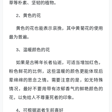
草等朴素、坚韧的植物。
2、黄色的花
黄色的花也能表示哀挽，其中黄菊花的使用
最为普遍。
3、温暖颜色的花
如果是古稀年长者仙逝，可适当增加红色，
粉色鲜花的比例，这些温暖的颜色更能体现后
辈绵绵的思念之情。需要注意的是，如无特殊
情况，最好不要用带有浓郁香气的鲜艳颜色的
花，以免给人不尊重死者的印象。
4、可根据逝者生前喜好