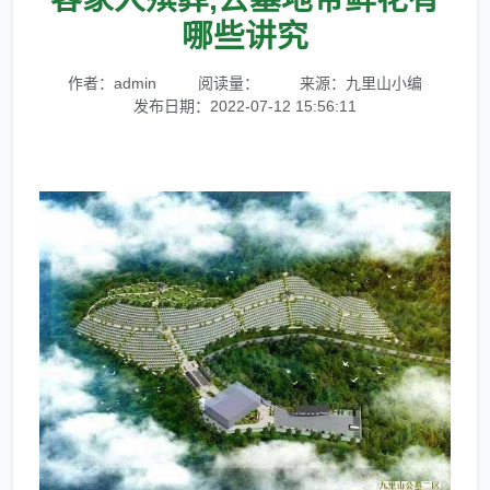
哪些讲究
作者：admin
阅读量：
来源：九里山小编
发布日期：2022-07-12 15:56:11