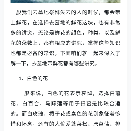
一般我们去墓地祭拜失去的人的时候，都会带
上鲜花，在选择去墓地的鲜花这块，也有非常
多的讲究，无论是鲜花的颜色，种类，以及鲜
花的朵数上，都有相应的讲究，掌握这些知识
也都是必备的常识，下面咱们就一起来深入了
解一下，去墓地带鲜花都有哪些讲究。
1、白色的花
一般来说，白色的花表示哀悼，选择白菊
花、白百合、马蹄莲等用于扫墓是比较合适
的。而白玫瑰、栀子花或素色的花则象征着惋
惜和怀念。还有的人偏爱蓬莱松、唐菖蒲、排