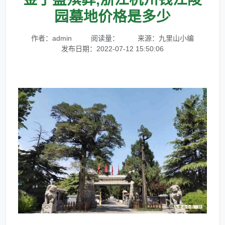
园墓地价格是多少
作者：admin
阅读量：
来源：九里山小编
发布日期：2022-07-12 15:50:06