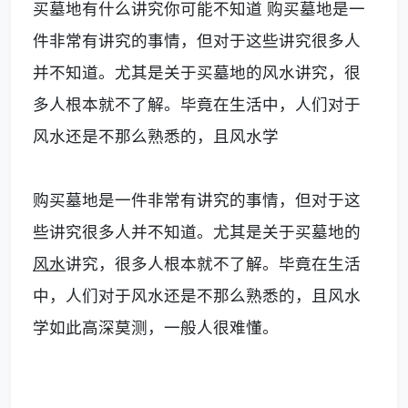
买墓地有什么讲究你可能不知道 购买墓地是一
件非常有讲究的事情，但对于这些讲究很多人
并不知道。尤其是关于买墓地的风水讲究，很
多人根本就不了解。毕竟在生活中，人们对于
风水还是不那么熟悉的，且风水学
购买墓地是一件非常有讲究的事情，但对于这
些讲究很多人并不知道。尤其是关于买墓地的
风水
讲究，很多人根本就不了解。毕竟在生活
中，人们对于风水还是不那么熟悉的，且风水
学如此高深莫测，一般人很难懂。