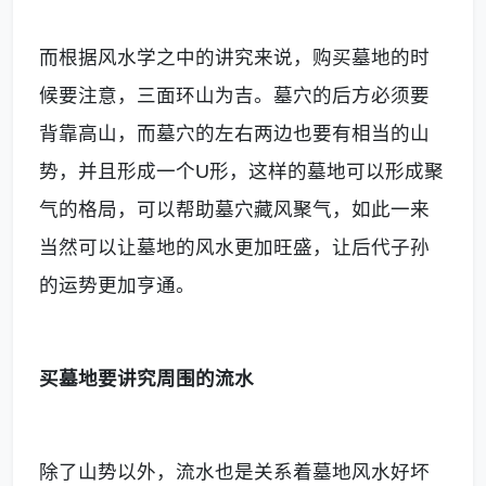
而根据风水学之中的讲究来说，购买墓地的时
候要注意，三面环山为吉。墓穴的后方必须要
背靠高山，而墓穴的左右两边也要有相当的山
势，并且形成一个U形，这样的墓地可以形成聚
气的格局，可以帮助墓穴藏风聚气，如此一来
当然可以让墓地的风水更加旺盛，让后代子孙
的运势更加亨通。
买墓地要讲究周围的流水
除了山势以外，流水也是关系着墓地风水好坏