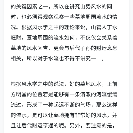
的关键因素之一，所以在讲究山势风水的同
时，也必须得观察观察一些墓地周围流水的情
况。根据风水学之中的理论来说，山管人丁水
旺财，墓地周围的流水如何，不仅仅会关系着
墓地的风水凶吉，更会与后代子孙的财运息息
相关，所以对于水流也不得不讲究一二。
根据风水学之中的说法，好的墓地风水，正前
方明堂的位置若是能够有一条清澈的河流缓缓
流过，形成了一种起运不断的气场，那么这样
的流水，是可以让墓地拥有非常好的风水，并
且让后代财运亨通的呢。另外，要注意的是，