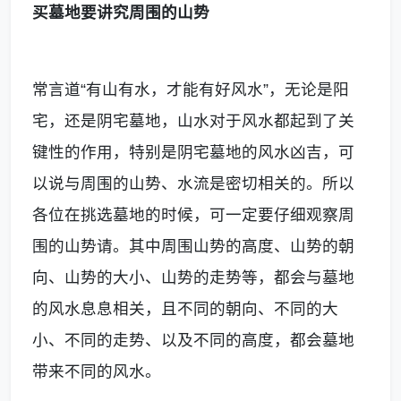
买墓地要讲究周围的山势
常言道“有山有水，才能有好风水”，无论是阳
宅，还是阴宅墓地，山水对于风水都起到了关
键性的作用，特别是阴宅墓地的风水凶吉，可
以说与周围的山势、水流是密切相关的。所以
各位在挑选墓地的时候，可一定要仔细观察周
围的山势请。其中周围山势的高度、山势的朝
向、山势的大小、山势的走势等，都会与墓地
的风水息息相关，且不同的朝向、不同的大
小、不同的走势、以及不同的高度，都会墓地
带来不同的风水。