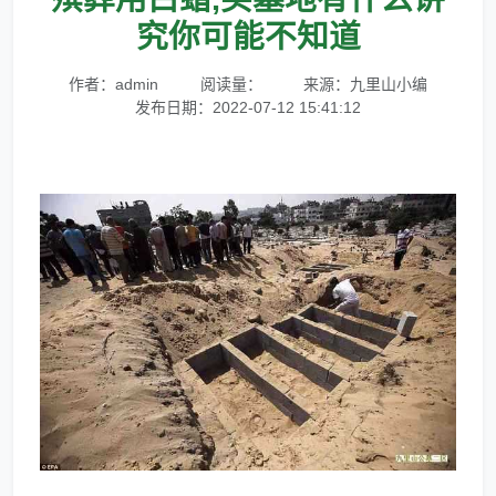
究你可能不知道
作者：admin
阅读量：
来源：九里山小编
发布日期：2022-07-12 15:41:12