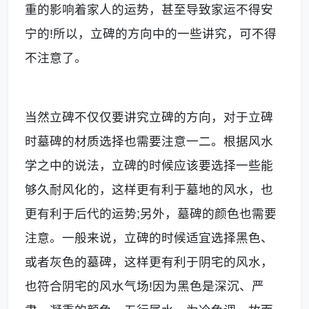
重的影响着家人的运势，甚至导致家运不得安
宁的!所以，立碑的方向中的一些讲究，可不得
不注意了。
当然立碑不仅仅要讲究立碑的方向，对于立碑
时墓碑的材质选择也需要注意一二。根据风水
学之中的说法，立碑的时候应该要选择一些能
够久耐风化的，这样更有利于墓地的风水，也
更有利于后代的运势;另外，墓碑的颜色也需要
注意。一般来说，立碑的时候适宜选择黑色、
或者灰色的墓碑，这样更有利于阴宅的风水，
也符合阴宅的风水气场!因为黑色是深沉、严