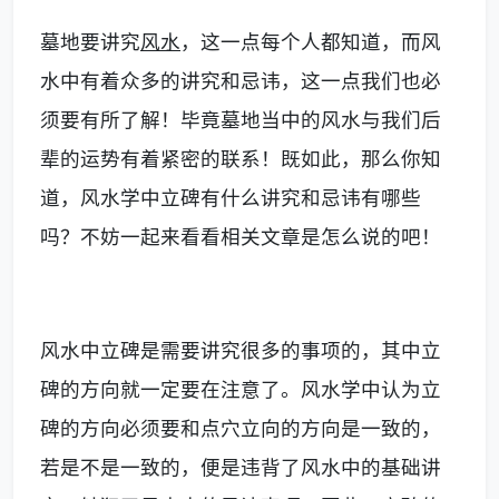
墓地要讲究
风水
，这一点每个人都知道，而风
水中有着众多的讲究和忌讳，这一点我们也必
须要有所了解！毕竟墓地当中的风水与我们后
辈的运势有着紧密的联系！既如此，那么你知
道，风水学中立碑有什么讲究和忌讳有哪些
吗？不妨一起来看看相关文章是怎么说的吧！
风水中立碑是需要讲究很多的事项的，其中立
碑的方向就一定要在注意了。风水学中认为立
碑的方向必须要和点穴立向的方向是一致的，
若是不是一致的，便是违背了风水中的基础讲