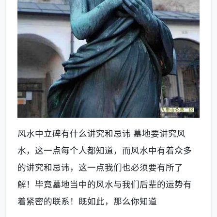
风水中立碑有什么讲究和忌讳 墓地要讲究风
水，这一点每个人都知道，而风水中有着众多
的讲究和忌讳，这一点我们也必须要有所了
解！毕竟墓地当中的风水与我们后辈的运势有
着紧密的联系！既如此，那么你知道