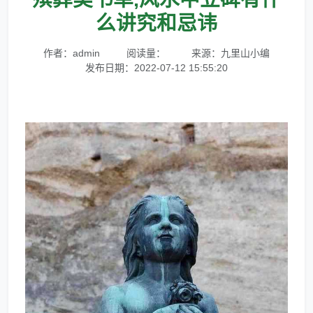
么讲究和忌讳
作者：admin
阅读量：
来源：九里山小编
发布日期：2022-07-12 15:55:20