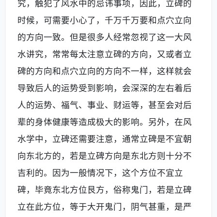
究，触犯了风水中的忌讳事项，因此，立碑的
时候，可需要小心了，千万千万要和点穴立向
的方向一致。但是很多人经常忽视了这一大风
水讲究，常常每太注意立碑的方向，又或者立
碑的方向和点穴立向的方向不一样，这样就会
导致后人的运势受到影响，会深深的左右着后
人的运势、福气、事业、财运等，甚至会对后
辈的身体健康等造成极大的影响。另外，在风
水学中，立碑还需要注意，通常立碑是不宜朝
向东北方的，若是立碑方向是东北方则十分不
吉利的。因为一般情况下，这个方位不宜立
碑，毕竟东北方位艮方，俗称鬼门，若是立碑
立在此方位，等于大开鬼门，阴气甚重，是严