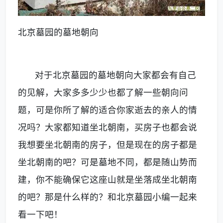
北京墓园的墓地朝向
对于
北京墓园
的墓地朝向大家都会有自己
的见解，大家多多少少也都了解一些朝向问
题，可是你所了解的适合你家逝去的亲人的情
况吗？大家都知道坐北朝南，买房子也都会说
我想要坐北朝南的房子，但是现在的房子都是
坐北朝南的吧？可是墓地不同，都是随山势而
建，你不能确保它这座山就是坐落成坐北朝南
的吧？那是什么样的？和北京墓园小编一起来
看一下吧！