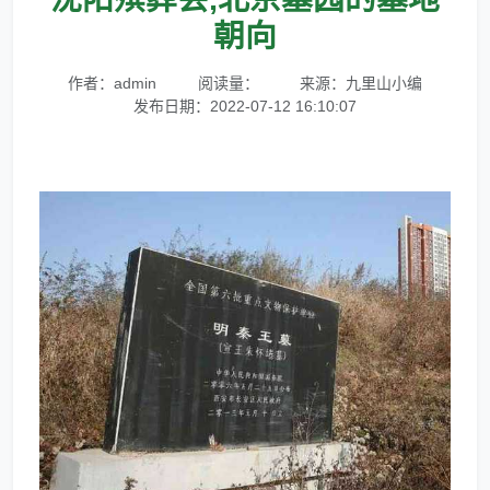
朝向
作者：admin
阅读量：
来源：九里山小编
发布日期：2022-07-12 16:10:07