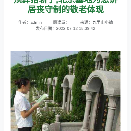
居丧守制的敬老体现
作者：admin
阅读量：
来源：九里山小编
发布日期：2022-07-12 15:39:42