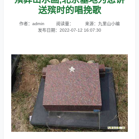
送殡时的唱挽歌
作者：admin
阅读量：
来源：九里山小编
发布日期：2022-07-12 16:07:30